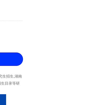
学研究生招生,湖南
招生目录等研