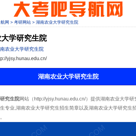
导航网
>
考研网站
>
湖南农业大学研究生院
业大学研究生院
南农业大学研究生院
tp://yjsy.hunau.edu.cn/
湖南农业大学研究生院
研究生院
网站（http://yjsy.hunau.edu.cn/）提供湖南农业大
生专业,湖南农业大学研究生招生简章以及湖南农业大学研究生
。