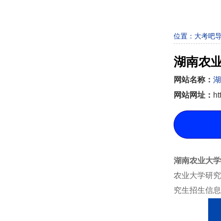
位置：
大考吧
湖南农
网站名称：
湖
网站网址：
ht
湖南农业大学
农业大学研究
究生招生信息