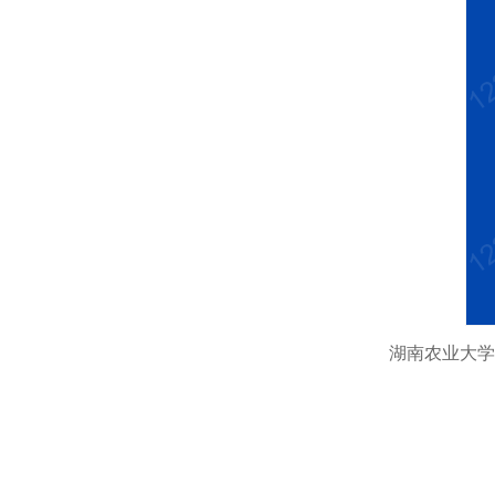
湖南农业大学