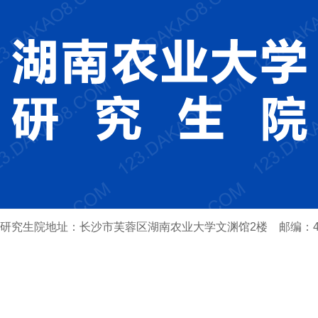
研究生院地址：长沙市芙蓉区湖南农业大学文渊馆2楼 邮编：41