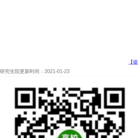
【提
究生院更新时间：2021-01-23